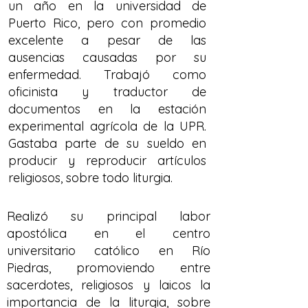
un año en la universidad de
Puerto Rico, pero con promedio
excelente a pesar de las
ausencias causadas por su
enfermedad. Trabajó como
oficinista y traductor de
documentos en la estación
experimental agrícola de la UPR.
Gastaba parte de su sueldo en
producir y reproducir artículos
religiosos, sobre todo liturgia.
Realizó su principal labor
apostólica en el centro
universitario católico en Río
Piedras, promoviendo entre
sacerdotes, religiosos y laicos la
importancia de la liturgia, sobre