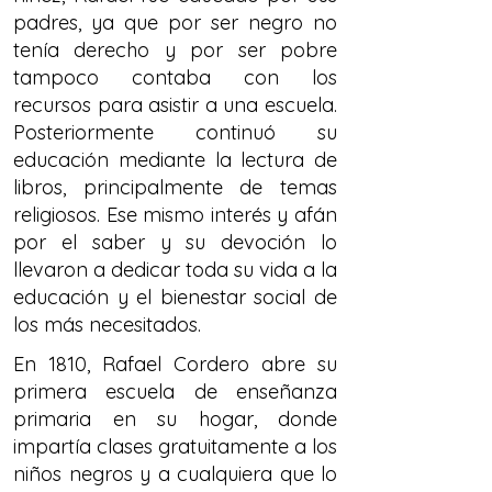
padres, ya que por ser negro no
tenía derecho y por ser pobre
tampoco contaba con los
recursos para asistir a una escuela.
Posteriormente continuó su
educación mediante la lectura de
libros, principalmente de temas
religiosos. Ese mismo interés y afán
por el saber y su devoción lo
llevaron a dedicar toda su vida a la
educación y el bienestar social de
los más necesitados.
En 1810, Rafael Cordero abre su
primera escuela de enseñanza
primaria en su hogar, donde
impartía clases gratuitamente a los
niños negros y a cualquiera que lo