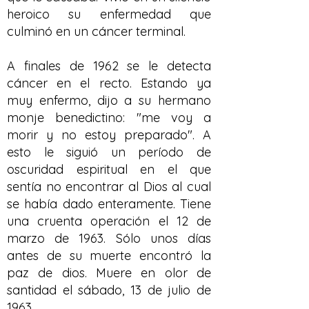
heroico su enfermedad que
culminó en un cáncer terminal.
A finales de 1962 se le detecta
cáncer en el recto. Estando ya
muy enfermo, dijo a su hermano
monje benedictino: "me voy a
morir y no estoy preparado". A
esto le siguió un período de
oscuridad espiritual en el que
sentía no encontrar al Dios al cual
se había dado enteramente. Tiene
una cruenta operación el 12 de
marzo de 1963. Sólo unos días
antes de su muerte encontró la
paz de dios. Muere en olor de
santidad el sábado, 13 de julio de
1963.