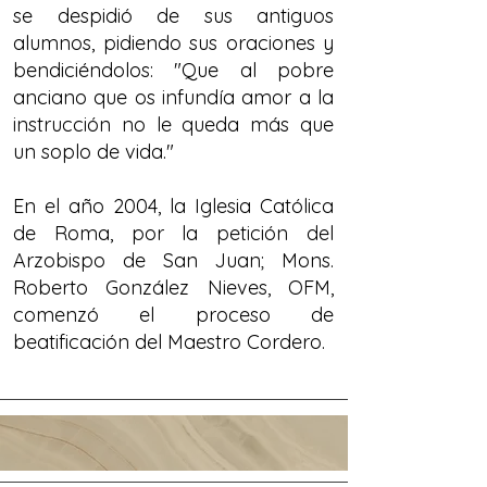
se despidió de sus antiguos
alumnos, pidiendo sus oraciones y
bendiciéndolos: "Que al pobre
anciano que os infundía amor a la
instrucción no le queda más que
un soplo de vida."
En el año 2004, la Iglesia Católica
de Roma, por la petición del
Arzobispo de San Juan; Mons.
Roberto González Nieves, OFM,
comenzó el proceso de
beatificación del Maestro Cordero.