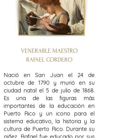
VENERABLE MAESTRO
RAFAEL CORDERO
Nació en San Juan el 24 de
octubre de 1790 y murió en su
ciudad natal el 5 de julio de 1868.
Es una de las figuras más
importantes de la educación en
Puerto Rico y un icono para el
sistema educativo, la historia y la
cultura de Puerto Rico. Durante su
niñez, Rafael fue educado por sus