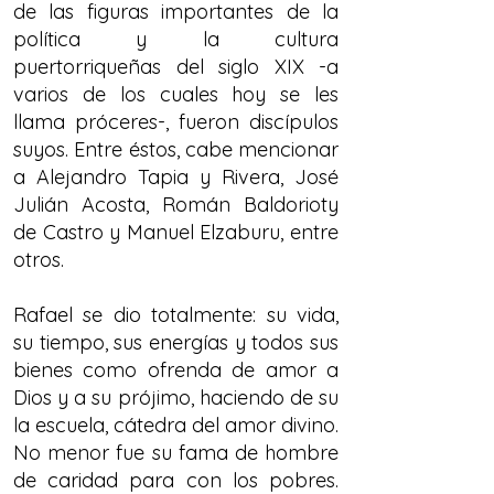
de las figuras importantes de la
política y la cultura
puertorriqueñas del siglo XIX -a
varios de los cuales hoy se les
llama próceres-, fueron discípulos
suyos. Entre éstos, cabe mencionar
a Alejandro Tapia y Rivera, José
Julián Acosta, Román Baldorioty
de Castro y Manuel Elzaburu, entre
otros.
Rafael se dio totalmente: su vida,
su tiempo, sus energías y todos sus
bienes como ofrenda de amor a
Dios y a su prójimo, haciendo de su
la escuela, cátedra del amor divino.
No menor fue su fama de hombre
de caridad para con los pobres.