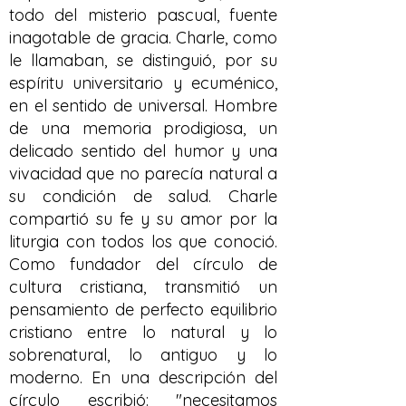
todo del misterio pascual, fuente
inagotable de gracia. Charle, como
le llamaban, se distinguió, por su
espíritu universitario y ecuménico,
en el sentido de universal. Hombre
de una memoria prodigiosa, un
delicado sentido del humor y una
vivacidad que no parecía natural a
su condición de salud. Charle
compartió su fe y su amor por la
liturgia con todos los que conoció.
Como fundador del círculo de
cultura cristiana, transmitió un
pensamiento de perfecto equilibrio
cristiano entre lo natural y lo
sobrenatural, lo antiguo y lo
moderno. En una descripción del
círculo escribió: "necesitamos