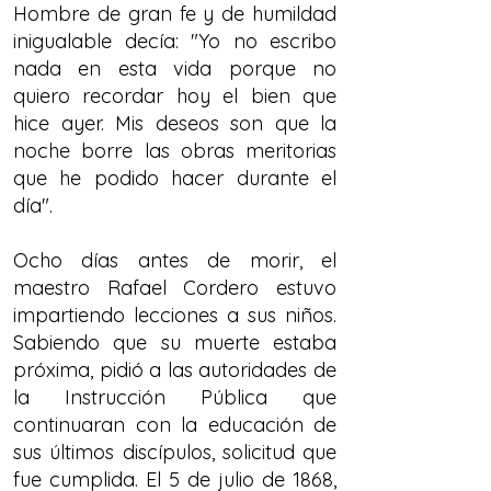
Hombre de gran fe y de humildad
inigualable decía: "Yo no escribo
nada en esta vida porque no
quiero recordar hoy el bien que
hice ayer. Mis deseos son que la
noche borre las obras meritorias
que he podido hacer durante el
día".
Ocho días antes de morir, el
maestro Rafael Cordero estuvo
impartiendo lecciones a sus niños.
Sabiendo que su muerte estaba
próxima, pidió a las autoridades de
la Instrucción Pública que
continuaran con la educación de
sus últimos discípulos, solicitud que
fue cumplida. El 5 de julio de 1868,