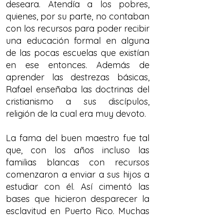
deseara. Atendía a los pobres,
quienes, por su parte, no contaban
con los recursos para poder recibir
una educación formal en alguna
de las pocas escuelas que existían
en ese entonces. Además de
aprender las destrezas básicas,
Rafael enseñaba las doctrinas del
cristianismo a sus discípulos,
religión de la cual era muy devoto.
La fama del buen maestro fue tal
que, con los años incluso las
familias blancas con recursos
comenzaron a enviar a sus hijos a
estudiar con él. Así cimentó las
bases que hicieron desparecer la
esclavitud en Puerto Rico. Muchas