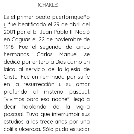
(CHARLE)
Es el primer beato puertorriqueño
y fue beatificado el 29 de abril del
2001 por el b. Juan Pablo II. Nació
en Caguas el 22 de noviembre de
1918. Fue el segundo de cinco
hermanos. Carlos Manuel se
dedicó por entero a Dios como un
laico al servicio de la iglesia de
Cristo. Fue un iluminado por su fe
en la resurrección y su amor
profundo al misterio pascual.
"vivimos para esa noche", llegó a
decir hablando de la vigilia
pascual. Tuvo que interrumpir sus
estudios a los trece años por una
colitis ulcerosa. Sólo pudo estudiar