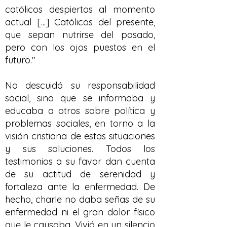
católicos despiertos al momento
actual [...] Católicos del presente,
que sepan nutrirse del pasado,
pero con los ojos puestos en el
futuro."
No descuidó su responsabilidad
social, sino que se informaba y
educaba a otros sobre política y
problemas sociales, en torno a la
visión cristiana de estas situaciones
y sus soluciones. Todos los
testimonios a su favor dan cuenta
de su actitud de serenidad y
fortaleza ante la enfermedad. De
hecho, charle no daba señas de su
enfermedad ni el gran dolor físico
que le causaba. Vivió en un silencio