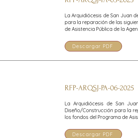
La Arquidiócesis de San Juan de
para la reparación de las siguie
de Asistencia Pública de la Age
Descargar PDF
RFP-ARQSJ-PA-06-2025
La Arquidiócesis de San Juan
Diseño/Construcción para la rep
los fondos del Programa de Asis
Descargar PDF