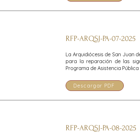
RFP-ARQSJ-PA-07-2025
La Arquidiócesis de San Juan de
para la reparación de las sigu
Programa de Asistencia Pública
Descargar PDF
RFP-ARQSJ-PA-08-2025