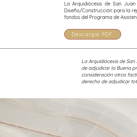
La Arquidiócesis de San Juan 
Diseño/Construcción para la rep
fondos del Programa de Asisten
Descargar PDF
La Arquidiócesis de San
de adjudicar la Buena pr
consideración otros fact
derecho de adjudicar tot