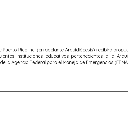
 Puerto Rico Inc. (en adelante Arquidiócesis) recibirá propu
ientes instituciones educativas pertenecientes a la Arqui
 de la Agencia Federal para el Manejo de Emergencias (FEMA