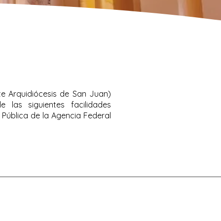
te Arquidiócesis de San Juan)
 las siguientes facilidades
 Pública de la Agencia Federal