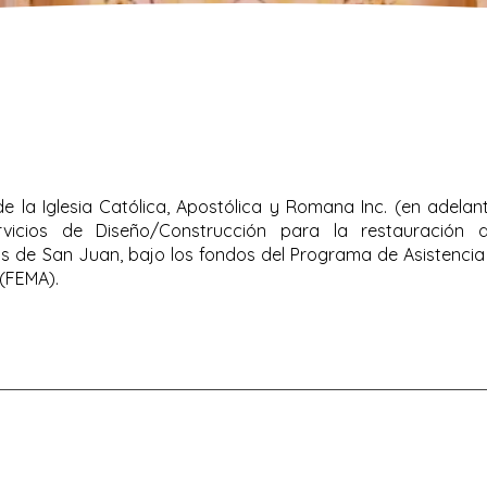
e la Iglesia Católica, Apostólica y Romana Inc. (en adelan
vicios de Diseño/Construcción para la restauración de
is de San Juan, bajo los fondos del Programa de Asistencia
(FEMA).