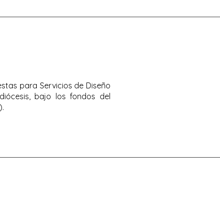
estas para Servicios de Diseño
diócesis, bajo los fondos del
).