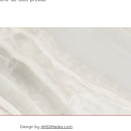
Design by
AMSSMedia.com